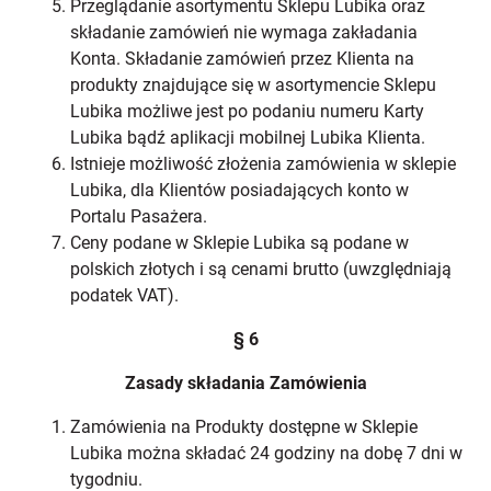
Przeglądanie asortymentu Sklepu Lubika oraz
składanie zamówień nie wymaga zakładania
Konta. Składanie zamówień przez Klienta na
produkty znajdujące się w asortymencie Sklepu
Lubika możliwe jest po podaniu numeru Karty
Lubika bądź aplikacji mobilnej Lubika Klienta.
Istnieje możliwość złożenia zamówienia w sklepie
Lubika, dla Klientów posiadających konto w
Portalu Pasażera.
Ceny podane w Sklepie Lubika są podane w
polskich złotych i są cenami brutto (uwzględniają
podatek VAT).
§ 6
Zasady składania Zamówienia
Zamówienia na Produkty dostępne w Sklepie
Lubika można składać 24 godziny na dobę 7 dni w
tygodniu.