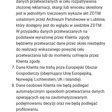
danych przetwarzanych w celu rozpatrywania
złożonej reklamacji, skargi lub wniosku określony
jest w jednolitym rzeczowym wykazie akt ZDTM
ustalonym przez Archiwum Państwowe w Lublinie,
który dostępny jest do wglądu w siedzibie ZDTM .
W przypadku danych przetwarzanych na
podstawie wyrażonej przez Klienta zgody
będziemy przetwarzać dane przez okres niezbędny
do realizacji wskazanego powyżej celu
przetwarzania lub do momentu cofnięcia przez
Klienta zgody.
Dane Klienta nie trafią poza Europejski Obszar
Gospodarczy (obejmujący Unię Europejską,
Norwegię, Lichtenstein, UK i Islandię).
Dane osobowe Klienta nie będą podlegać
automatycznym sposobom przetwarzania danych
opierających się na zautomatyzowanym
podejmowaniu decyzji oraz nie będą podlegać
profilowaniu.