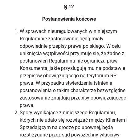
§ 12
Postanowienia końcowe
W sprawach nieuregulowanych w niniejszym
Regulaminie zastosowanie będą miały
odpowiednie przepisy prawa polskiego. W celu
uniknięcia wątpliwości przyjmuje się, że żadne z
postanowień Regulaminu nie ogranicza praw
Konsumenta, jakie przysługują mu na podstawie
przepisów obowiązującego na terytorium RP
prawa. W przypadku stwierdzenia istnienia
postanowienia o takim charakterze bezwzględne
zastosowanie znajdują przepisy obowiązującego
prawa.
Spory wynikające z niniejszego Regulaminu,
których nie udało się rozwiązać między Klientem i
Sprzedającym na drodze polubownej, będą
rozstrzygane przez sąd powszechny właściwy