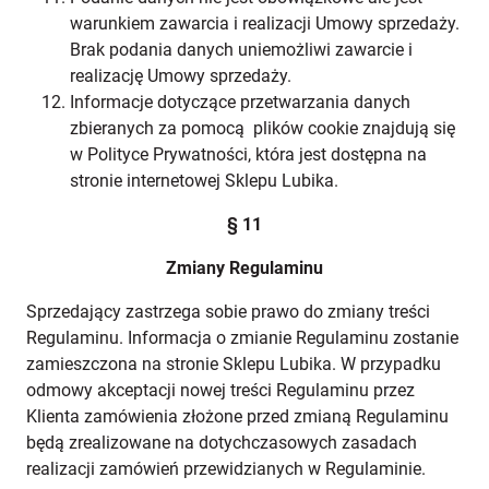
warunkiem zawarcia i realizacji Umowy sprzedaży.
Brak podania danych uniemożliwi zawarcie i
realizację Umowy sprzedaży.
Informacje dotyczące przetwarzania danych
zbieranych za pomocą plików cookie znajdują się
w Polityce Prywatności, która jest dostępna na
stronie internetowej Sklepu Lubika.
§ 11
Zmiany Regulaminu
Sprzedający zastrzega sobie prawo do zmiany treści
Regulaminu. Informacja o zmianie Regulaminu zostanie
zamieszczona na stronie Sklepu Lubika. W przypadku
odmowy akceptacji nowej treści Regulaminu przez
Klienta zamówienia złożone przed zmianą Regulaminu
będą zrealizowane na dotychczasowych zasadach
realizacji zamówień przewidzianych w Regulaminie.