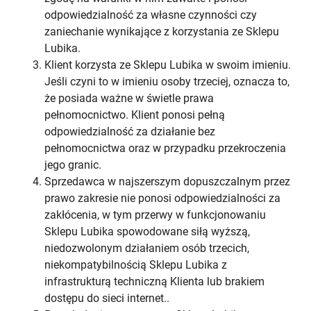
odpowiedzialność za własne czynności czy
zaniechanie wynikające z korzystania ze Sklepu
Lubika.
Klient korzysta ze Sklepu Lubika w swoim imieniu.
Jeśli czyni to w imieniu osoby trzeciej, oznacza to,
że posiada ważne w świetle prawa
pełnomocnictwo. Klient ponosi pełną
odpowiedzialność za działanie bez
pełnomocnictwa oraz w przypadku przekroczenia
jego granic.
Sprzedawca w najszerszym dopuszczalnym przez
prawo zakresie nie ponosi odpowiedzialności za
zakłócenia, w tym przerwy w funkcjonowaniu
Sklepu Lubika spowodowane siłą wyższą,
niedozwolonym działaniem osób trzecich,
niekompatybilnością Sklepu Lubika z
infrastrukturą techniczną Klienta lub brakiem
dostępu do sieci internet..