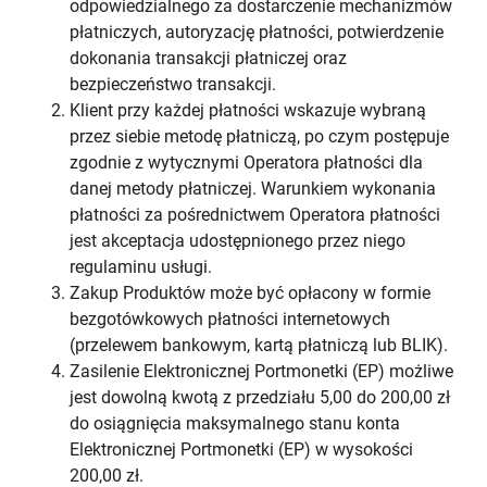
odpowiedzialnego za dostarczenie mechanizmów
płatniczych, autoryzację płatności, potwierdzenie
dokonania transakcji płatniczej oraz
bezpieczeństwo transakcji.
Klient przy każdej płatności wskazuje wybraną
przez siebie metodę płatniczą, po czym postępuje
zgodnie z wytycznymi Operatora płatności dla
danej metody płatniczej. Warunkiem wykonania
płatności za pośrednictwem Operatora płatności
jest akceptacja udostępnionego przez niego
regulaminu usługi.
Zakup Produktów może być opłacony w formie
bezgotówkowych płatności internetowych
(przelewem bankowym, kartą płatniczą lub BLIK).
Zasilenie Elektronicznej Portmonetki (EP) możliwe
jest dowolną kwotą z przedziału 5,00 do 200,00 zł
do osiągnięcia maksymalnego stanu konta
Elektronicznej Portmonetki (EP) w wysokości
200,00 zł.