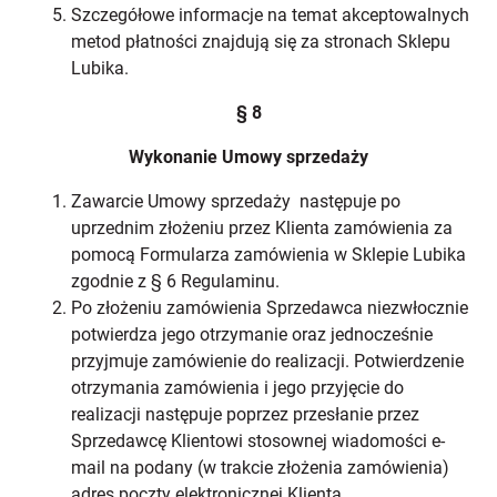
Szczegółowe informacje na temat akceptowalnych
metod płatności znajdują się za stronach Sklepu
Lubika.
§ 8
Wykonanie Umowy sprzedaży
Zawarcie Umowy sprzedaży następuje po
uprzednim złożeniu przez Klienta zamówienia za
pomocą Formularza zamówienia w Sklepie Lubika
zgodnie z § 6 Regulaminu.
Po złożeniu zamówienia Sprzedawca niezwłocznie
potwierdza jego otrzymanie oraz jednocześnie
przyjmuje zamówienie do realizacji. Potwierdzenie
otrzymania zamówienia i jego przyjęcie do
realizacji następuje poprzez przesłanie przez
Sprzedawcę Klientowi stosownej wiadomości e-
mail na podany (w trakcie złożenia zamówienia)
adres poczty elektronicznej Klienta.