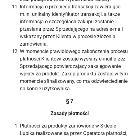
Informacja o przebiegu transakcji zawierająca
m.in. unikalny identyfikator transakcji, a także
informacja o szczegółach zakupu zostanie
przesłana przez Sprzedającego na adres e-mail
wskazany przez Klienta w procesie złożenia
zamówienia.
W momencie prawidłowego zakończenia procesu
płatności Klientowi zostaje wysłany e-mail przez
Sprzedającego potwierdzający zaksięgowanie
wpłaty za produkt. Zakup produktu zostaje w tym
momencie sfinalizowany, co ma odzwierciedlenie
na koncie użytkownika.
§ 7
Zasady płatności
Płatności za produkty zamówione w Sklepie
Lubika realizowane są przez Operatora płatności,