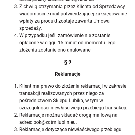
Z chwilą otrzymania przez Klienta od Sprzedawcy
wiadomości e-mail potwierdzającej zaksięgowanie
wpłaty za produkt zostaje zawarta Umowa
sprzedaży.
W przypadku jeśli zamówienie nie zostanie
opłacone w ciągu 15 minut od momentu jego
złożenia zostanie ono anulowane.
§ 9
Reklamacje
Klient ma prawo do złożenia reklamacji w zakresie
transakcji realizowanych przez niego za
pośrednictwem Sklepu Lubika, w tym w
szczególności niewłaściwego przebiegu transakcji.
Reklamacje można składać drogą mailową na
adres: bok@zdtm.lublin.eu.
Reklamacje dotyczące niewłaściwego przebiegu