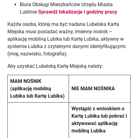
Biura Obsługi Mieszkańców Urzędu Miasta
Lublinie
Sprawdź lokalizacje i godziny pracy
Każda osoba, której ma być nadana Lubelska Karta
Miejska musi posiadać ważny, imienny nośnik –
aplikację mobilną Lubika lub Kartę Lubika, aktywny w
systemie Lubika z czytelnymi danymi identyfikującymi
(imię, nazwisko, fotografia).
Aby uzyskać Lubelską Kartę Miejską należy:
MAM NOŚNIK
(aplikację mobilną
NIE MAM NOŚNIKA
Lubika lub Kartę Lubika)
Wystąpić z wnioskiem o
Kartę Lubika lub pobrać i
aktywować aplikację
mobilną Lubika