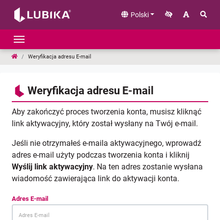
Polski
Strona główna
Weryfikacja adresu E-mail
Weryfikacja adresu E-mail
Aby zakończyć proces tworzenia konta, musisz kliknąć
link aktywacyjny, który został wysłany na Twój e-mail.
Jeśli nie otrzymałeś e-maila aktywacyjnego, wprowadź
adres e-mail użyty podczas tworzenia konta i kliknij
Wyślij link aktywacyjny
. Na ten adres zostanie wysłana
wiadomość zawierająca link do aktywacji konta.
Adres E-mail